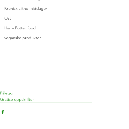
Kronisk slitne middager
Ost
Harry Potter food
veganske produkter
Pålegg
Gratise oppskrifter