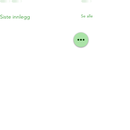
Se alle
Siste innlegg