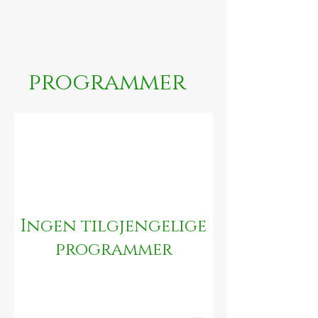
programmer
Ingen tilgjengelige
programmer