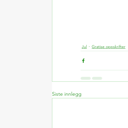
Jul
Gratise oppskrifter
Siste innlegg