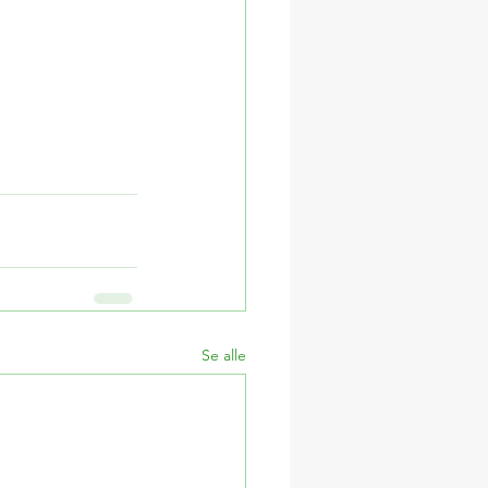
Se alle