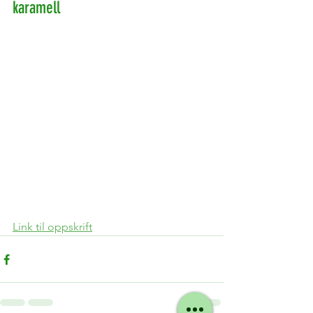
karamell
Link til oppskrift