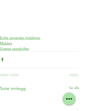
Enkle veganske middager
Middag
Gratise oppskrifter
Se alle
Siste innlegg