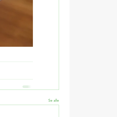
Se alle