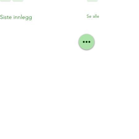
Se alle
Siste innlegg