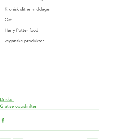
Kronisk slitne middager
Ost
Harry Potter food
veganske produkter
Drikker
Gratise oppskrifter