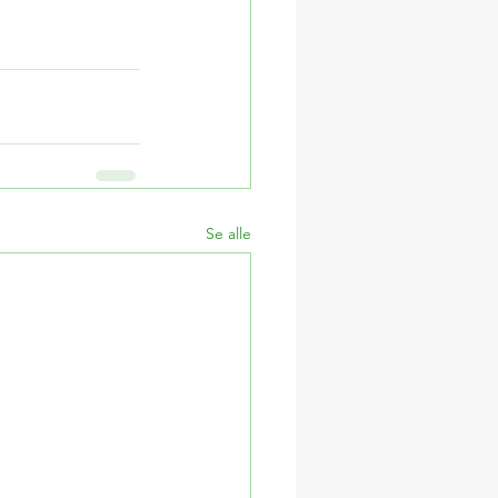
Se alle