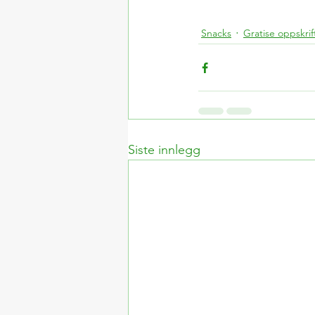
Snacks
Gratise oppskrif
Siste innlegg