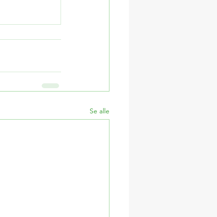
Se alle